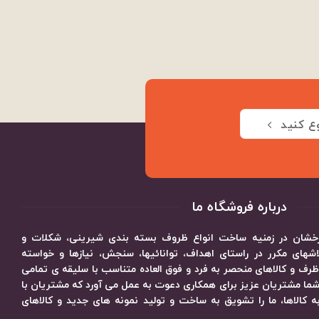
ع کنید
درباره فروشگاه ما
 درخشان در زمنیه ساخت انواع ظروف بسته بندی شیرینی، شکلات و
های مکرر در راستای اهداف، توانائیها، سنجش، نیازها و خواسته
رف و کالاهای منحصر به فرد و فوق العاده متناسب با سلیقه ی تمامی
ما مشتریان عزیز برای همکاری دعوت به عمل می آورد که مشتریان با
کالاها، ما را تشویق به ساخت و تولید نمونه های جدید و کالاهای