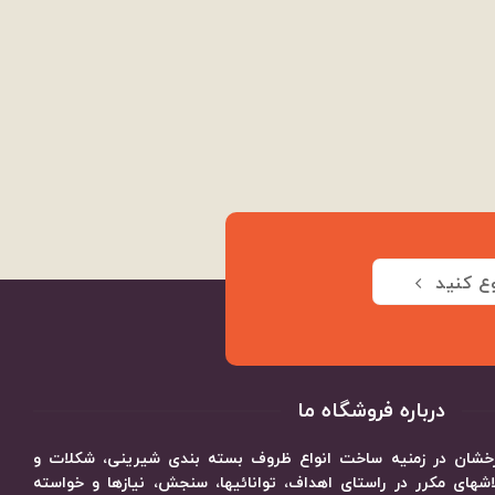
ع کنید
درباره فروشگاه ما
 درخشان در زمنیه ساخت انواع ظروف بسته بندی شیرینی، شکلات و
های مکرر در راستای اهداف، توانائیها، سنجش، نیازها و خواسته