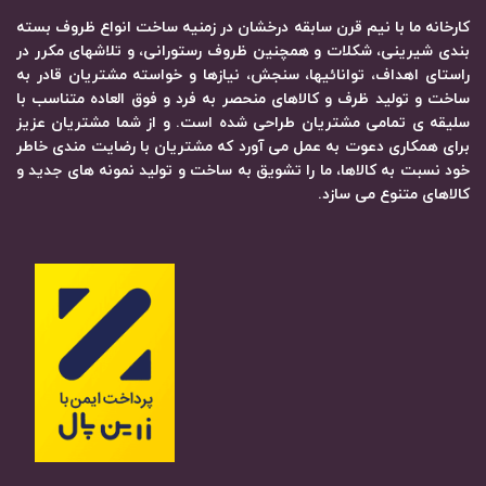
کارخانه ما با نیم قرن سابقه درخشان در زمنیه ساخت انواع ظروف بسته
بندی شیرینی، شکلات و همچنین ظروف رستورانی، و تلاشهای مکرر در
راستای اهداف، توانائیها، سنجش، نیازها و خواسته مشتریان قادر به
ساخت و تولید ظرف و کالاهای منحصر به فرد و فوق العاده متناسب با
سلیقه ی تمامی مشتریان طراحی شده است. و از شما مشتریان عزیز
برای همکاری دعوت به عمل می آورد که مشتریان با رضایت مندی خاطر
خود نسبت به کالاها، ما را تشویق به ساخت و تولید نمونه های جدید و
کالاهای متنوع می سازد.