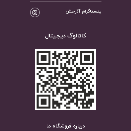
اینستاگرام آذرخش
کاتالوگ دیجیتال
درباره فروشگاه ما