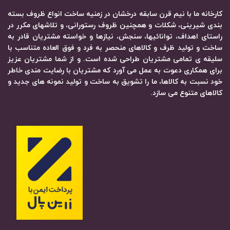
کارخانه ما با نیم قرن سابقه درخشان در زمنیه ساخت انواع ظروف بسته
بندی شیرینی، شکلات و همچنین ظروف رستورانی، و تلاشهای مکرر در
راستای اهداف، توانائیها، سنجش، نیازها و خواسته مشتریان قادر به
ساخت و تولید ظرف و کالاهای منحصر به فرد و فوق العاده متناسب با
سلیقه ی تمامی مشتریان طراحی شده است. و از شما مشتریان عزیز
برای همکاری دعوت به عمل می آورد که مشتریان با رضایت مندی خاطر
خود نسبت به کالاها، ما را تشویق به ساخت و تولید نمونه های جدید و
کالاهای متنوع می سازد.