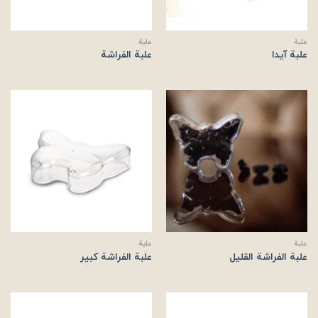
علبة
علبة
علبة آیدا
علبة الفراشة
علبة
علبة
علبة الفراشة القلیل
علبة الفراشة کبیر