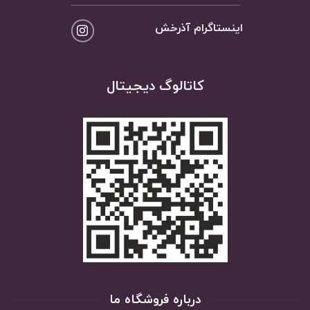
اینستاگرام آذرخش
کاتالوگ دیجیتال
درباره فروشگاه ما