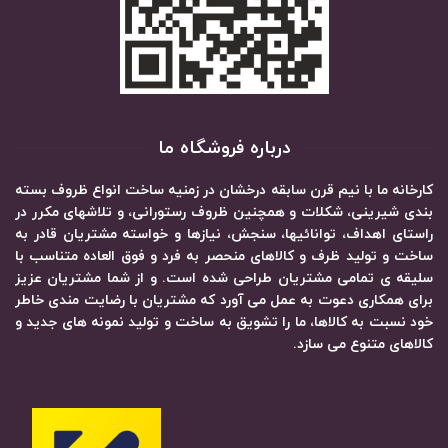
درباره فروشگاه ما
کارخانه ما با نیم قرن سابقه درخشان در زمنیه ساخت انواع ظروف بسته
بندی شیرینی، شکلات و همچنین ظروف رستورانی، و تلاشهای مکرر در
راستای اهداف، توانائیها، سنجش، نیازها و خواسته مشتریان قادر به
ساخت و تولید ظرف و کالاهای منحصر به فرد و فوق العاده متناسب با
سلیقه ی تمامی مشتریان طراحی شده است. و از شما مشتریان عزیز
برای همکاری دعوت به عمل می آورد که مشتریان با رضایت مندی خاطر
خود نسبت به کالاها، ما را تشویق به ساخت و تولید نمونه های جدید و
کالاهای متنوع می سازد.