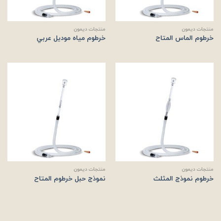
منتجات ديمون
منتجات ديمون
خرطوم الماس المتاح
خرطوم مياه موديل عربي
منتجات ديمون
منتجات ديمون
خرطوم نموذج المثلث
نموذج حبل خرطوم المتاح