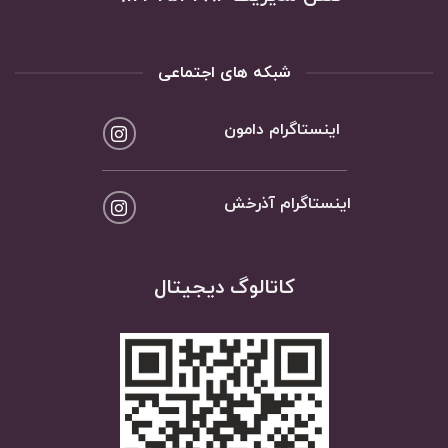
شبکه های اجتماعی
اینستاگرام دامون
اینستاگرام آذرخش
کاتالوگ دیجیتال