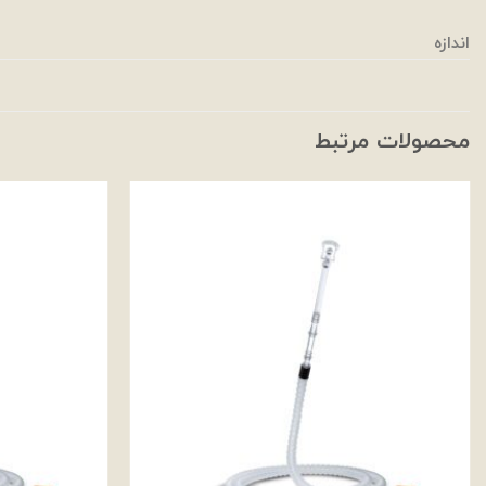
اندازه
محصولات مرتبط