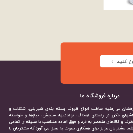
ع کنید
درباره فروشگاه ما
 درخشان در زمنیه ساخت انواع ظروف بسته بندی شیرینی، شکلات و
های مکرر در راستای اهداف، توانائیها، سنجش، نیازها و خواسته
رف و کالاهای منحصر به فرد و فوق العاده متناسب با سلیقه ی تمامی
ما مشتریان عزیز برای همکاری دعوت به عمل می آورد که مشتریان با