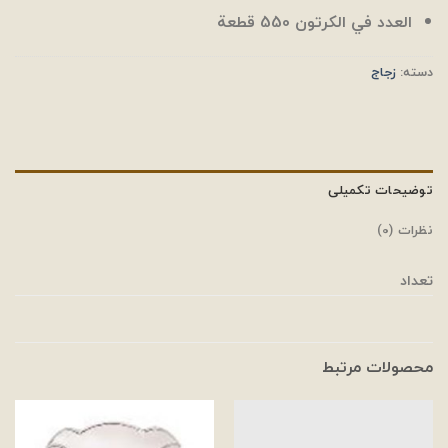
العدد في الكرتون 550 قطعة
دسته:
زجاج
توضیحات تکمیلی
نظرات (0)
تعداد
محصولات مرتبط