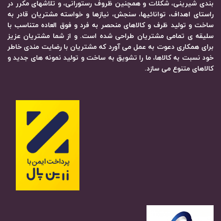
بندی شیرینی، شکلات و همچنین ظروف رستورانی، و تلاشهای مکرر در
راستای اهداف، توانائیها، سنجش، نیازها و خواسته مشتریان قادر به
ساخت و تولید ظرف و کالاهای منحصر به فرد و فوق العاده متناسب با
سلیقه ی تمامی مشتریان طراحی شده است. و از شما مشتریان عزیز
برای همکاری دعوت به عمل می آورد که مشتریان با رضایت مندی خاطر
خود نسبت به کالاها، ما را تشویق به ساخت و تولید نمونه های جدید و
کالاهای متنوع می سازد.