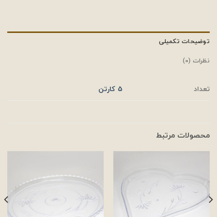
توضیحات تکمیلی
نظرات (0)
تعداد
5 کارتن
محصولات مرتبط