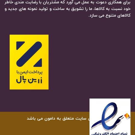
برای همکاری دعوت به عمل می آورد که مشتریان با رضایت مندی خاطر
خود نسبت به کالاها، ما را تشویق به ساخت و تولید نمونه های جدید و
کالاهای متنوع می سازد.
کلیه حقوق سایت متعلق به دامون می باشد