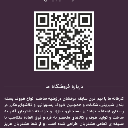
درباره فروشگاه ما
کارخانه ما با نیم قرن سابقه درخشان در زمنیه ساخت انواع ظروف بسته
بندی شیرینی، شکلات و همچنین ظروف رستورانی، و تلاشهای مکرر در
راستای اهداف، توانائیها، سنجش، نیازها و خواسته مشتریان قادر به
ساخت و تولید ظرف و کالاهای منحصر به فرد و فوق العاده متناسب با
سلیقه ی تمامی مشتریان طراحی شده است. و از شما مشتریان عزیز