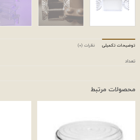
توضیحات تکمیلی
نظرات (0)
تعداد
محصولات مرتبط