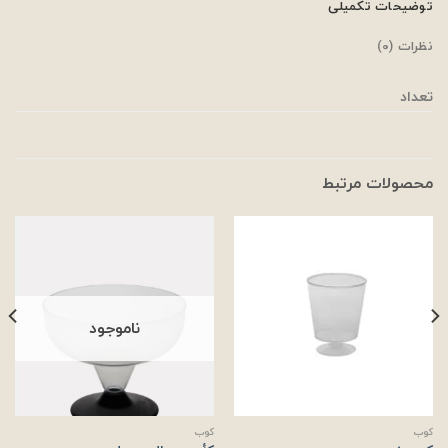
توضیحات تکمیلی
نظرات (0)
تعداد
محصولات مرتبط
ناموجود
كوب
كوب