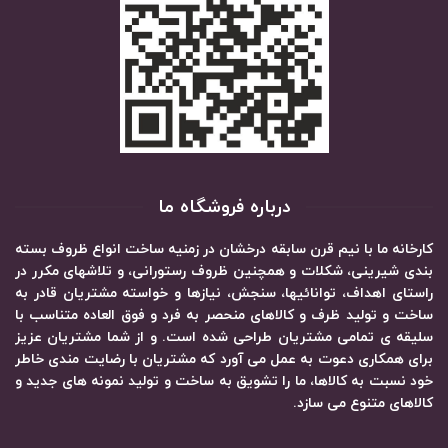
درباره فروشگاه ما
کارخانه ما با نیم قرن سابقه درخشان در زمنیه ساخت انواع ظروف بسته
بندی شیرینی، شکلات و همچنین ظروف رستورانی، و تلاشهای مکرر در
راستای اهداف، توانائیها، سنجش، نیازها و خواسته مشتریان قادر به
ساخت و تولید ظرف و کالاهای منحصر به فرد و فوق العاده متناسب با
سلیقه ی تمامی مشتریان طراحی شده است. و از شما مشتریان عزیز
برای همکاری دعوت به عمل می آورد که مشتریان با رضایت مندی خاطر
خود نسبت به کالاها، ما را تشویق به ساخت و تولید نمونه های جدید و
کالاهای متنوع می سازد.