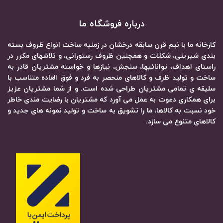
درباره فروشگاه ما
کارخانه ما با نیم قرن سابقه درخشان در زمنیه ساخت انواع ظروف بسته
بندی شیرینی، شکلات و همچنین ظروف رستورانی، و تلاشهای مکرر در
راستای اهداف، توانائیها، سنجش، نیازها و خواسته مشتریان قادر به
ساخت و تولید ظرف و کالاهای منحصر به فرد و فوق العاده متناسب با
سلیقه ی تمامی مشتریان طراحی شده است. و از شما مشتریان عزیز
برای همکاری دعوت به عمل می آورد که مشتریان با رضایت مندی خاطر
خود نسبت به کالاها، ما را تشویق به ساخت و تولید نمونه های جدید و
کالاهای متنوع می سازد.