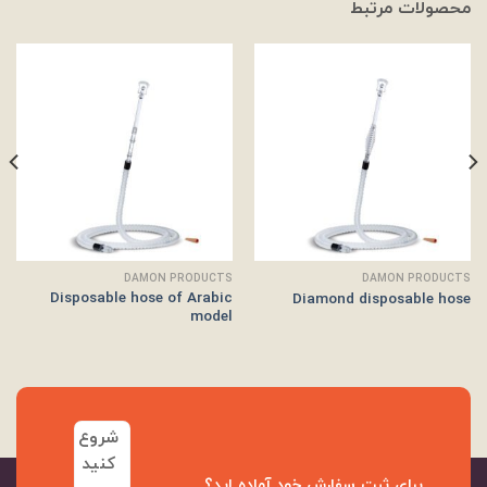
محصولات مرتبط
DAMON PRODUCTS
DAMON PRODUCTS
Disposable hose of Arabic
Diamond disposable hose
model
شروع
کنید
برای ثبت سفارش خود آماده اید؟