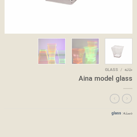
خانه
/
GLASS
Aina model glass
دسته:
glass