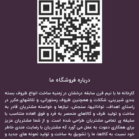
درباره فروشگاه ما
کارخانه ما با نیم قرن سابقه درخشان در زمنیه ساخت انواع ظروف بسته
بندی شیرینی، شکلات و همچنین ظروف رستورانی، و تلاشهای مکرر در
راستای اهداف، توانائیها، سنجش، نیازها و خواسته مشتریان قادر به
ساخت و تولید ظرف و کالاهای منحصر به فرد و فوق العاده متناسب با
سلیقه ی تمامی مشتریان طراحی شده است. و از شما مشتریان عزیز
برای همکاری دعوت به عمل می آورد که مشتریان با رضایت مندی خاطر
خود نسبت به کالاها، ما را تشویق به ساخت و تولید نمونه های جدید و