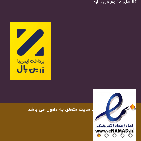
کالاهای متنوع می سازد.
کلیه حقوق سایت متعلق به دامون می باشد