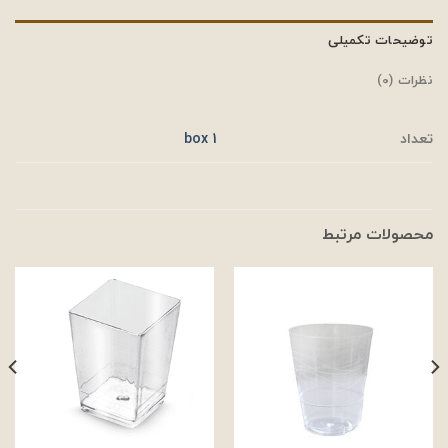
توضیحات تکمیلی
نظرات (0)
تعداد
1 box
محصولات مرتبط