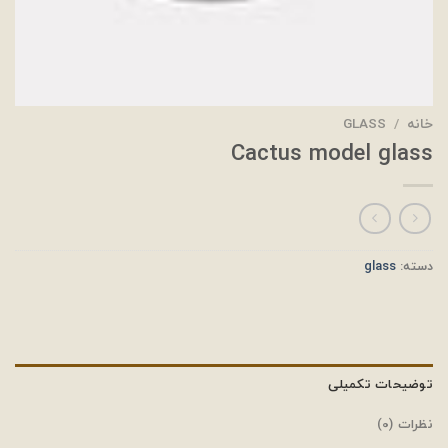
خانه
/
GLASS
Cactus model glass
دسته:
glass
توضیحات تکمیلی
نظرات (0)