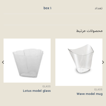
تعداد
1 box
محصولات مرتبط
GLASS
GLASS
Lotus model glass
Wave model mug