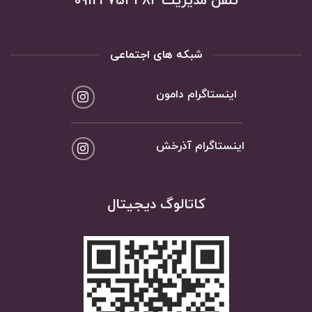
شبکه های اجتماعی
اینستاگرام دامون
اینستاگرام آذرخش
کاتالوگ دیجیتال