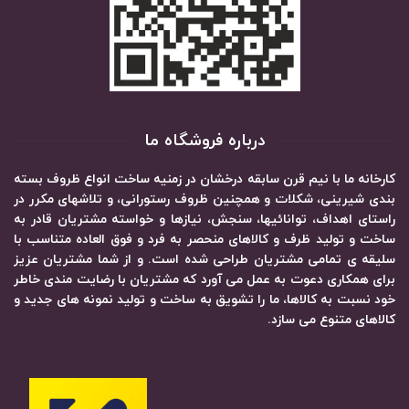
درباره فروشگاه ما
کارخانه ما با نیم قرن سابقه درخشان در زمنیه ساخت انواع ظروف بسته
بندی شیرینی، شکلات و همچنین ظروف رستورانی، و تلاشهای مکرر در
راستای اهداف، توانائیها، سنجش، نیازها و خواسته مشتریان قادر به
ساخت و تولید ظرف و کالاهای منحصر به فرد و فوق العاده متناسب با
سلیقه ی تمامی مشتریان طراحی شده است. و از شما مشتریان عزیز
برای همکاری دعوت به عمل می آورد که مشتریان با رضایت مندی خاطر
خود نسبت به کالاها، ما را تشویق به ساخت و تولید نمونه های جدید و
کالاهای متنوع می سازد.