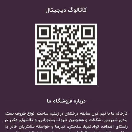
کاتالوگ دیجیتال
درباره فروشگاه ما
کارخانه ما با نیم قرن سابقه درخشان در زمنیه ساخت انواع ظروف بسته
بندی شیرینی، شکلات و همچنین ظروف رستورانی، و تلاشهای مکرر در
راستای اهداف، توانائیها، سنجش، نیازها و خواسته مشتریان قادر به