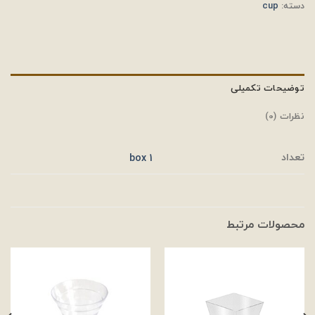
دسته:
cup
توضیحات تکمیلی
نظرات (0)
تعداد
1 box
محصولات مرتبط