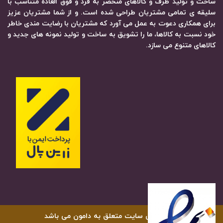
ساخت و تولید ظرف و کالاهای منحصر به فرد و فوق العاده متناسب با
سلیقه ی تمامی مشتریان طراحی شده است. و از شما مشتریان عزیز
برای همکاری دعوت به عمل می آورد که مشتریان با رضایت مندی خاطر
خود نسبت به کالاها، ما را تشویق به ساخت و تولید نمونه های جدید و
کالاهای متنوع می سازد.
کلیه حقوق سایت متعلق به دامون می باشد