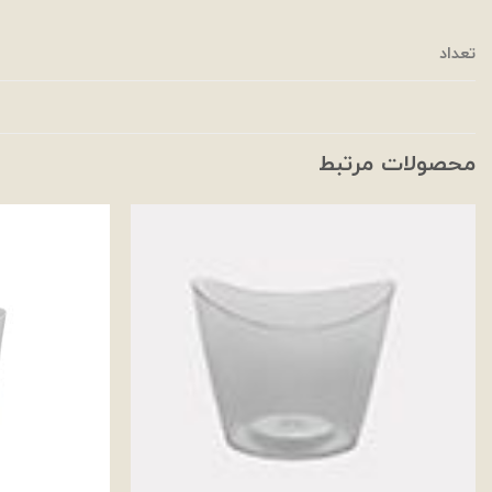
تعداد
محصولات مرتبط