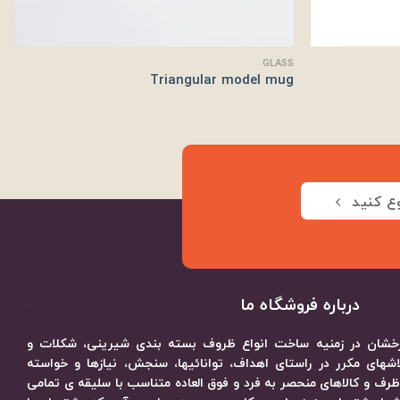
GLASS
Triangular model mug
ع کنید
درباره فروشگاه ما
 درخشان در زمنیه ساخت انواع ظروف بسته بندی شیرینی، شکلات و
های مکرر در راستای اهداف، توانائیها، سنجش، نیازها و خواسته
رف و کالاهای منحصر به فرد و فوق العاده متناسب با سلیقه ی تمامی